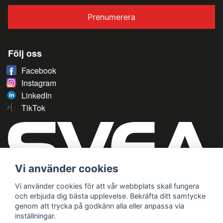
Prenumerera
Följ oss
Facebook
Instagram
LinkedIn
TikTok
Vi använder cookies
Vi använder cookies för att vår webbplats skall fungera
och erbjuda dig bästa upplevelse. Bekräfta ditt samtycke
genom att trycka på godkänn alla eller anpassa via
inställningar.