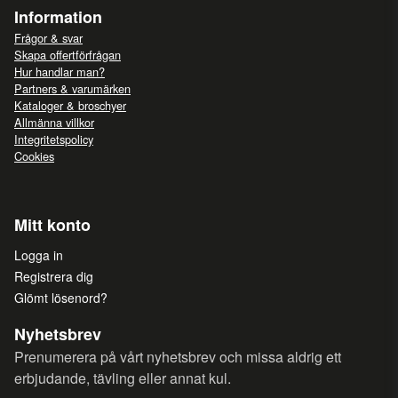
Information
Frågor & svar
Skapa offertförfrågan
Hur handlar man?
Partners & varumärken
Kataloger & broschyer
Allmänna villkor
Integritetspolicy
Cookies
Mitt konto
Logga in
Registrera dig
Glömt lösenord?
Nyhetsbrev
Prenumerera på vårt nyhetsbrev och missa aldrig ett
erbjudande, tävling eller annat kul.