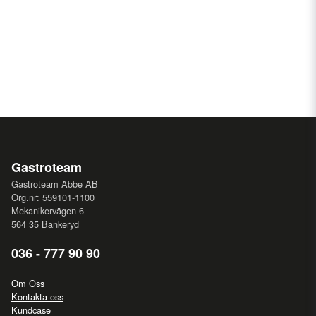
Gastroteam
Gastroteam Abbe AB
Org.nr: 559101-1100
Mekanikervägen 6
564 35 Bankeryd
036 - 777 90 90
Om Oss
Kontakta oss
Kundcase