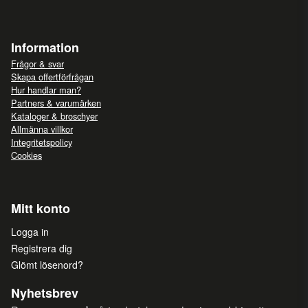
Information
Frågor & svar
Skapa offertförfrågan
Hur handlar man?
Partners & varumärken
Kataloger & broschyer
Allmänna villkor
Integritetspolicy
Cookies
Mitt konto
Logga in
Registrera dig
Glömt lösenord?
Nyhetsbrev