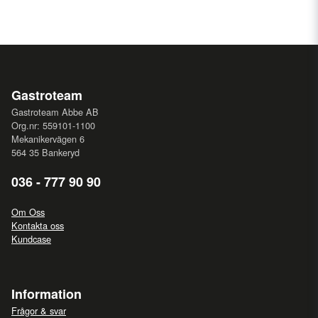
Gastroteam
Gastroteam Abbe AB
Org.nr: 559101-1100
Mekanikervägen 6
564 35 Bankeryd
036 - 777 90 90
Om Oss
Kontakta oss
Kundcase
Information
Frågor & svar