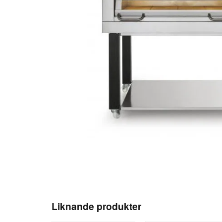
Liknande produkter