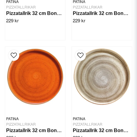
PATINA
PATINA
PIZZATALLRIKAR
PIZZATALLRIKAR
Pizzatallrik 32 cm Bonna Space
Pizzatallrik 32 cm Bonna Therapy
229 kr
229 kr
PATINA
PATINA
PIZZATALLRIKAR
PIZZATALLRIKAR
Pizzatallrik 32 cm Bonna Terracota
Pizzatallrik 32 cm Bonna Terrain