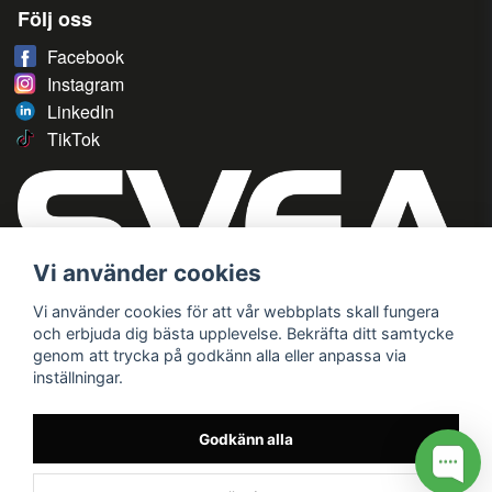
Följ oss
Facebook
Instagram
LinkedIn
TikTok
Vi använder cookies
Vi använder cookies för att vår webbplats skall fungera
och erbjuda dig bästa upplevelse. Bekräfta ditt samtycke
genom att trycka på godkänn alla eller anpassa via
inställningar.
Godkänn alla