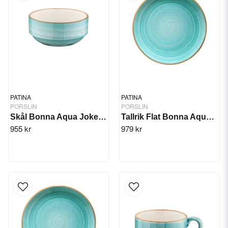
PATINA
PATINA
PORSLIN
PORSLIN
Skål Bonna Aqua Joker 12cm/12st
Tallrik Flat Bonna Aqua 30cm/6st
955 kr
979 kr