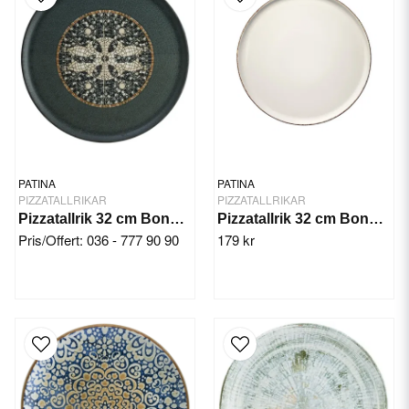
PATINA
PATINA
PIZZATALLRIKAR
PIZZATALLRIKAR
Pizzatallrik 32 cm Bonna Mezopotamia Grön
Pizzatallrik 32 cm Bonna Retro
Pris/Offert: 036 - 777 90 90
179 kr