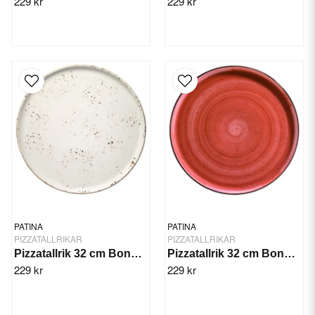
229 kr
229 kr
PATINA
PATINA
PIZZATALLRIKAR
PIZZATALLRIKAR
Pizzatallrik 32 cm Bonna Grain
Pizzatallrik 32 cm Bonna Passion
229 kr
229 kr