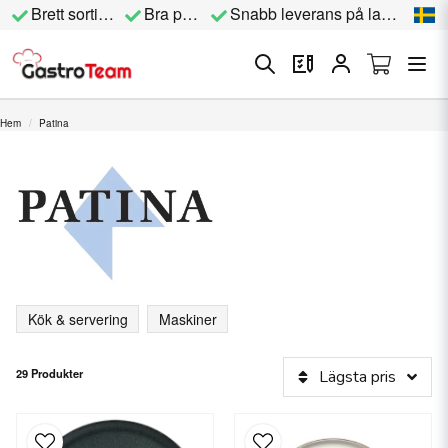
Brett sortiment
Bra priser
Snabb leverans på lagervara
Hem
Patina
Kök & servering
Maskiner
29 Produkter
Lägsta pris