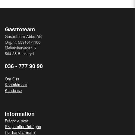
Gastroteam
Gastroteam Abbe AB
Org.nr: 559101-1100
Mekanikervägen 6
564 35 Bankeryd
036 - 777 90 90
Om Oss
Kontakta oss
Kundcase
Information
Frågor & svar
Skapa offertförfrågan
Hur handlar man?