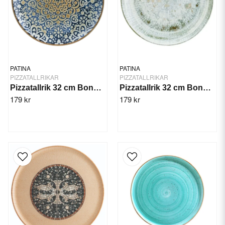
PATINA
PATINA
PIZZATALLRIKAR
PIZZATALLRIKAR
Pizzatallrik 32 cm Bonna Alhambra
Pizzatallrik 32 cm Bonna Odette Olive
179 kr
179 kr