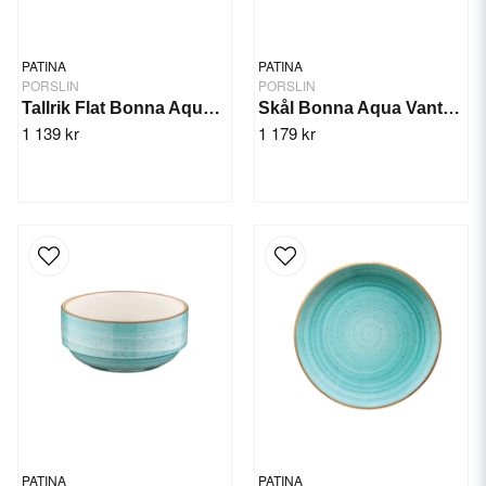
PATINA
PATINA
PORSLIN
PORSLIN
Tallrik Flat Bonna Aqua 21cm/12st
Skål Bonna Aqua Vanta 18cm 6st
1 139 kr
1 179 kr
PATINA
PATINA