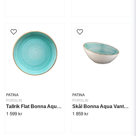
PATINA
PATINA
PORSLIN
PORSLIN
Tallrik Flat Bonna Aqua 27cm/12st
Skål Bonna Aqua Vanta 22cm/6st
1 599 kr
1 859 kr