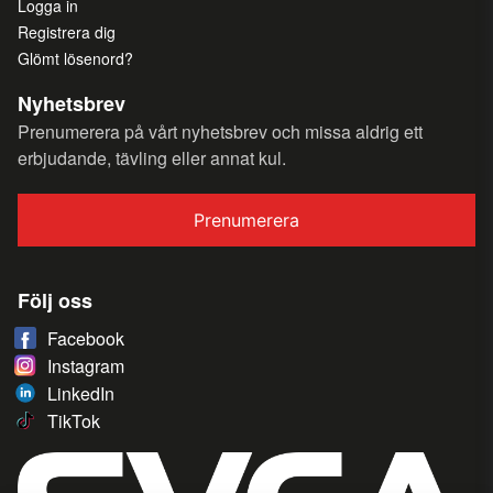
Logga in
Registrera dig
Glömt lösenord?
Nyhetsbrev
Prenumerera på vårt nyhetsbrev och missa aldrig ett
erbjudande, tävling eller annat kul.
Prenumerera
Följ oss
Facebook
Instagram
LinkedIn
TikTok