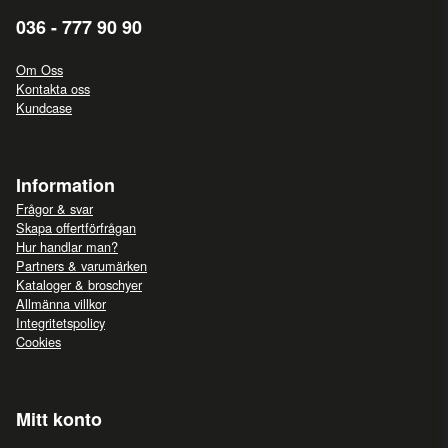
036 - 777 90 90
Om Oss
Kontakta oss
Kundcase
Information
Frågor & svar
Skapa offertförfrågan
Hur handlar man?
Partners & varumärken
Kataloger & broschyer
Allmänna villkor
Integritetspolicy
Cookies
Mitt konto