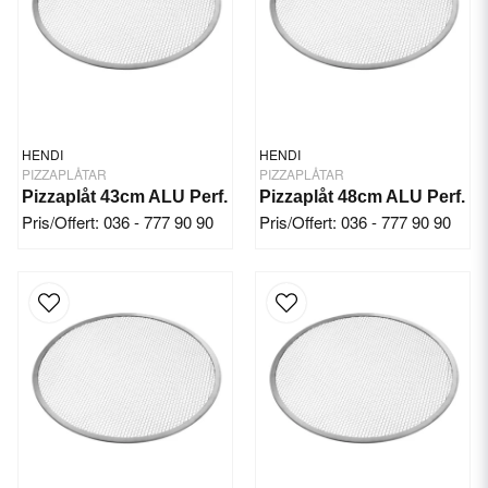
HENDI
HENDI
PIZZAPLÅTAR
PIZZAPLÅTAR
Pizzaplåt 43cm ALU Perf.
Pizzaplåt 48cm ALU Perf.
Pris/Offert: 036 - 777 90 90
Pris/Offert: 036 - 777 90 90