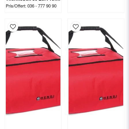
Pris/Offert: 036 - 777 90 90