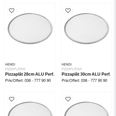
HENDI
HENDI
PIZZAPLÅTAR
PIZZAPLÅTAR
Pizzaplåt 28cm ALU Perf.
Pizzaplåt 30cm ALU Perf.
Pris/Offert: 036 - 777 90 90
Pris/Offert: 036 - 777 90 90