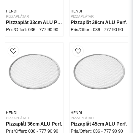
HENDI
HENDI
PIZZAPLÅTAR
PIZZAPLÅTAR
Pizzzaplåt 33cm ALU Perf.
Pizzaplåt 38cm ALU Perf.
Pris/Offert: 036 - 777 90 90
Pris/Offert: 036 - 777 90 90
HENDI
HENDI
PIZZAPLÅTAR
PIZZAPLÅTAR
Pizzaplåt 36cm ALU Perf.
Pizzaplåt 45cm ALU Perf.
Pris/Offert: 036 - 777 90 90
Pris/Offert: 036 - 777 90 90