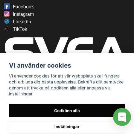
Facebook
Instagram
LinkedIn
TikTok
Vi använder cookies
Vi använder cookies för att vår webbplats skall fungera
och erbjuda dig bästa upplevelse. Bekräfta ditt samtycke
genom att trycka på godkänn alla eller anpassa via
inställningar.
Godkänn alla
Inställningar