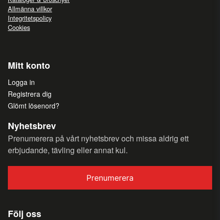
Allmänna villkor
Integritetspolicy
Cookies
Mitt konto
Logga in
Registrera dig
Glömt lösenord?
Nyhetsbrev
Prenumerera på vårt nyhetsbrev och missa aldrig ett
erbjudande, tävling eller annat kul.
Prenumerera
Följ oss