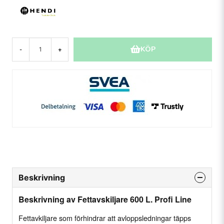
KÖP
-
+
Beskrivning
Beskrivning av Fettavskiljare 600 L. Profi Line
Fettavkiljare som förhindrar att avloppsledningar täpps