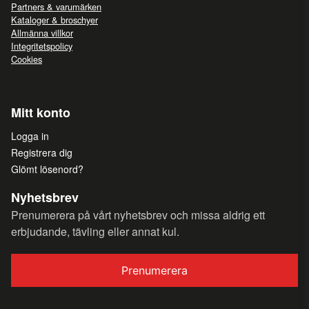
Partners & varumärken
Kataloger & broschyer
Allmänna villkor
Integritetspolicy
Cookies
Mitt konto
Logga in
Registrera dig
Glömt lösenord?
Nyhetsbrev
Prenumerera på vårt nyhetsbrev och missa aldrig ett
erbjudande, tävling eller annat kul.
Prenumerera