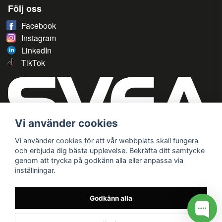
Följ oss
Facebook
Instagram
LinkedIn
TikTok
Vi använder cookies
Vi använder cookies för att vår webbplats skall fungera
och erbjuda dig bästa upplevelse. Bekräfta ditt samtycke
genom att trycka på godkänn alla eller anpassa via
inställningar.
Godkänn alla