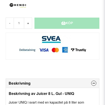
KÖP
-
+
Beskrivning
Beskrivning av Juicer 8 L. Gul - UNIQ
Juicer UNIQ i svart med en kapacitet på 8 liter som