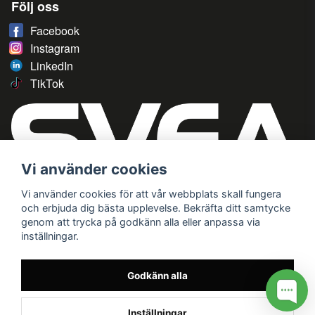
Följ oss
Facebook
Instagram
LinkedIn
TikTok
Vi använder cookies
Vi använder cookies för att vår webbplats skall fungera
och erbjuda dig bästa upplevelse. Bekräfta ditt samtycke
genom att trycka på godkänn alla eller anpassa via
inställningar.
Godkänn alla
Inställningar