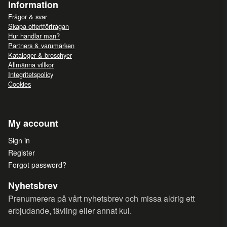
Information
Frågor & svar
Skapa offertförfrågan
Hur handlar man?
Partners & varumärken
Kataloger & broschyer
Allmänna villkor
Integritetspolicy
Cookies
My account
Sign in
Register
Forgot password?
Nyhetsbrev
Prenumerera på vårt nyhetsbrev och missa aldrig ett
erbjudande, tävling eller annat kul.