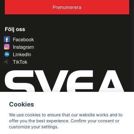
Prenumerera
Följ oss
Facebook
Instagram
LinkedIn
TikTok
Cookies
We use cookies to ensure that our website works and to
offer you the best experience. Confirm your consent or
customize your settings.