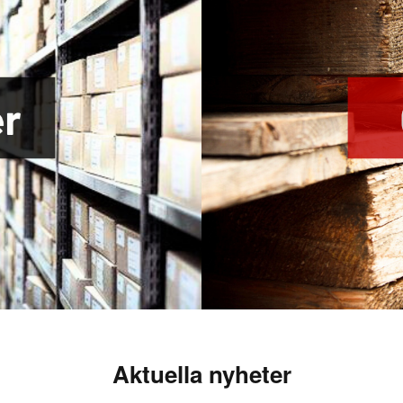
Aktuella nyheter