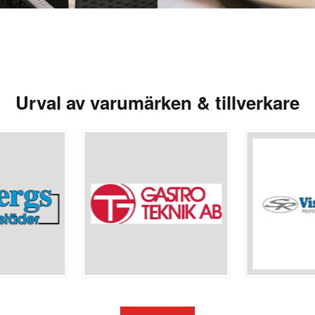
Urval av varumärken & tillverkare