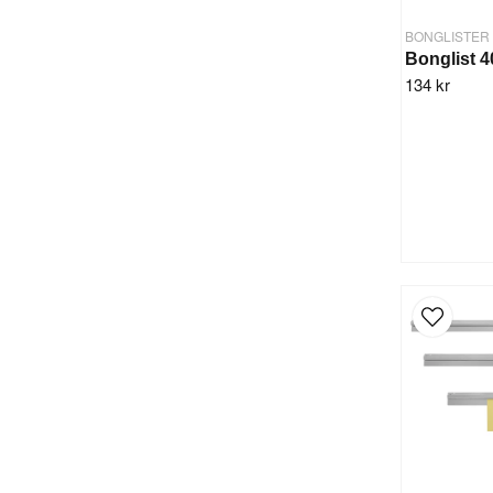
BONGLISTER
Bonglist 
134 kr