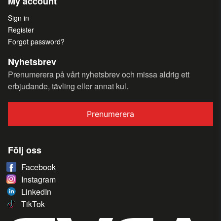
My account
Sign in
Register
Forgot password?
Nyhetsbrev
Prenumerera på vårt nyhetsbrev och missa aldrig ett
erbjudande, tävling eller annat kul.
Prenumerera
Följ oss
Facebook
Instagram
LinkedIn
TikTok