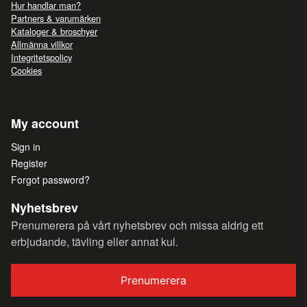
Hur handlar man?
Partners & varumärken
Kataloger & broschyer
Allmänna villkor
Integritetspolicy
Cookies
My account
Sign in
Register
Forgot password?
Nyhetsbrev
Prenumerera på vårt nyhetsbrev och missa aldrig ett
erbjudande, tävling eller annat kul.
Prenumerera