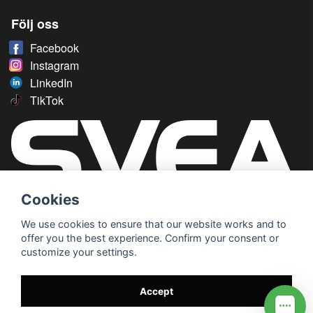
Följ oss
Facebook
Instagram
LinkedIn
TikTok
Cookies
We use cookies to ensure that our website works and to
offer you the best experience. Confirm your consent or
customize your settings.
Accept