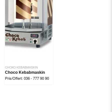
CHOKO KEBABMASKIN
Choco Kebabmaskin
Pris/Offert: 036 - 777 90 90