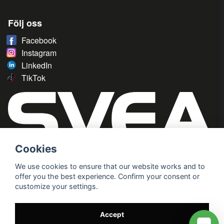
Följ oss
Facebook
Instagram
LinkedIn
TikTok
Cookies
We use cookies to ensure that our website works and to
offer you the best experience. Confirm your consent or
customize your settings.
Accept