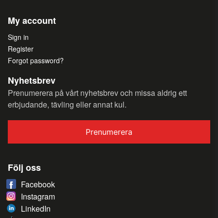
My account
Sign in
Register
Forgot password?
Nyhetsbrev
Prenumerera på vårt nyhetsbrev och missa aldrig ett
erbjudande, tävling eller annat kul.
Prenumerera
Följ oss
Facebook
Instagram
LinkedIn