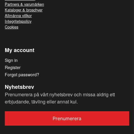
Partners & varumärken
Kataloger & broschyer
Allmänna villkor
Integritetspolicy
Cookies
My account
Sign in
Register
Forgot password?
Nyhetsbrev
Prenumerera på vårt nyhetsbrev och missa aldrig ett
erbjudande, tävling eller annat kul.
Prenumerera