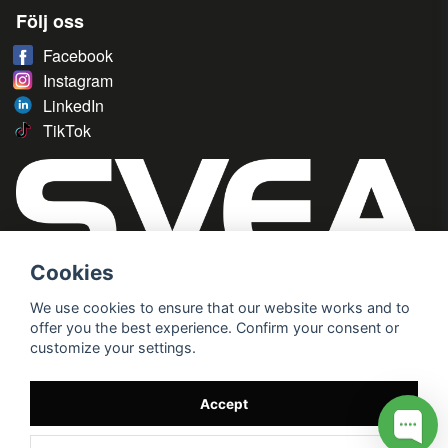
Följ oss
Facebook
Instagram
LinkedIn
TikTok
Cookies
We use cookies to ensure that our website works and to
offer you the best experience. Confirm your consent or
customize your settings.
Accept