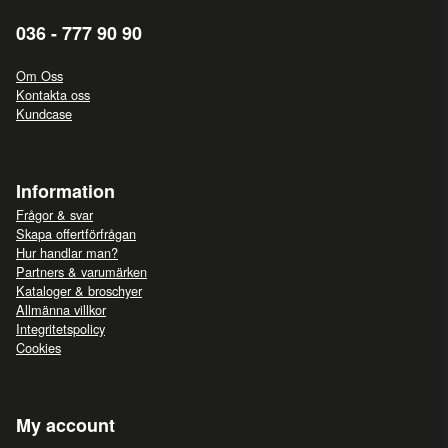
036 - 777 90 90
Om Oss
Kontakta oss
Kundcase
Information
Frågor & svar
Skapa offertförfrågan
Hur handlar man?
Partners & varumärken
Kataloger & broschyer
Allmänna villkor
Integritetspolicy
Cookies
My account