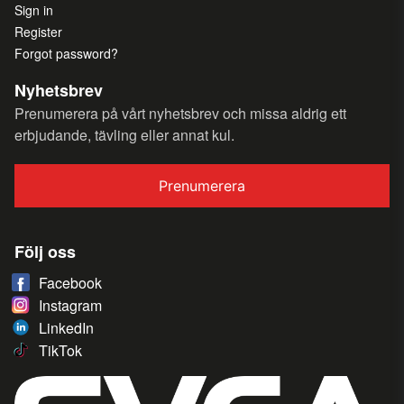
Sign in
Register
Forgot password?
Nyhetsbrev
Prenumerera på vårt nyhetsbrev och missa aldrig ett
erbjudande, tävling eller annat kul.
Prenumerera
Följ oss
Facebook
Instagram
LinkedIn
TikTok