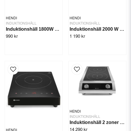
HENDI
HENDI
INDUKTIONSHÄLL
INDUKTIONSHÄLL
Induktionshäll 1800W Svart
Induktionshäll 2000 W Svart
990 kr
1 190 kr
HENDI
INDUKTIONSHÄLL
Induktionshäll 2 zoner 7000W
14 290 kr
HENDI