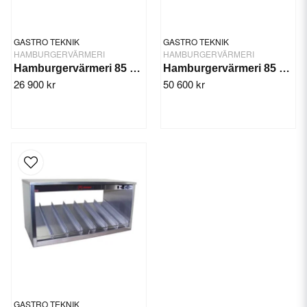
GASTRO TEKNIK
GASTRO TEKNIK
HAMBURGERVÄRMERI
HAMBURGERVÄRMERI
Hamburgervärmeri 85 cm, enplans
Hamburgervärmeri 85 cm, tvåplans
26 900 kr
50 600 kr
GASTRO TEKNIK