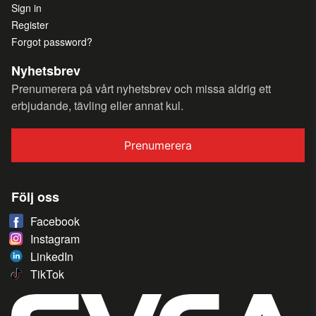
Sign in
Register
Forgot password?
Nyhetsbrev
Prenumerera på vårt nyhetsbrev och missa aldrig ett
erbjudande, tävling eller annat kul.
Prenumerera
Följ oss
Facebook
Instagram
LinkedIn
TikTok