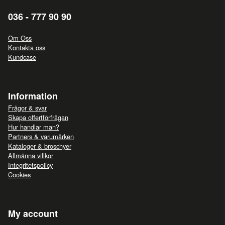
036 - 777 90 90
Om Oss
Kontakta oss
Kundcase
Information
Frågor & svar
Skapa offertförfrågan
Hur handlar man?
Partners & varumärken
Kataloger & broschyer
Allmänna villkor
Integritetspolicy
Cookies
My account