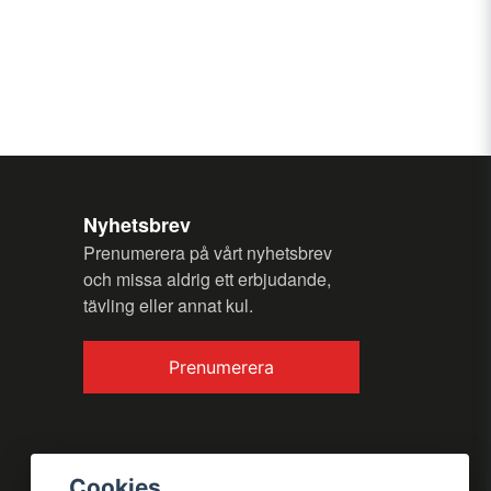
Nyhetsbrev
Prenumerera på vårt nyhetsbrev
och missa aldrig ett erbjudande,
tävling eller annat kul.
Prenumerera
Cookies