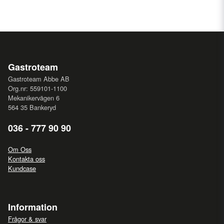
Gastroteam
Gastroteam Abbe AB
Org.nr: 559101-1100
Mekanikervägen 6
564 35 Bankeryd
036 - 777 90 90
Om Oss
Kontakta oss
Kundcase
Information
Frågor & svar