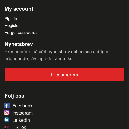
My account
Sign in
Register
Forgot password?
Nyhetsbrev
Prenumerera på vårt nyhetsbrev och missa aldrig ett
erbjudande, tävling eller annat kul.
Prenumerera
Följ oss
Facebook
Instagram
LinkedIn
TikTok