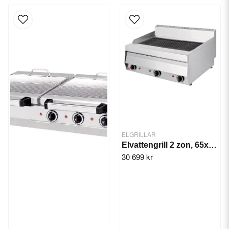
ELGRILLAR
Elvattengrill 2 zon, 65x70x30 cm
30 699 kr