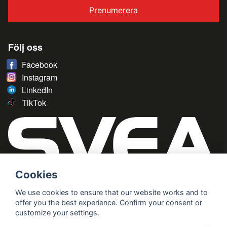
Prenumerera
Följ oss
Facebook
Instagram
LinkedIn
TikTok
Cookies
We use cookies to ensure that our website works and to
offer you the best experience. Confirm your consent or
customize your settings.