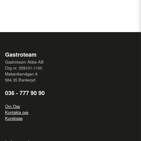
Gastroteam
Gastroteam Abbe AB
Org.nr: 559101-1100
Mekanikervägen 6
564 35 Bankeryd
036 - 777 90 90
Om Oss
Kontakta oss
Kundcase