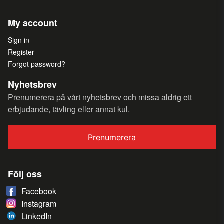
My account
Sign in
Register
Forgot password?
Nyhetsbrev
Prenumerera på vårt nyhetsbrev och missa aldrig ett
erbjudande, tävling eller annat kul.
Prenumerera
Följ oss
Facebook
Instagram
LinkedIn