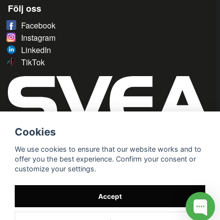
Följ oss
Facebook
Instagram
LinkedIn
TikTok
Cookies
We use cookies to ensure that our website works and to
offer you the best experience. Confirm your consent or
customize your settings.
Accept