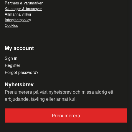
Partners & varumärken
Kataloger & broschyer
Allmänna villkor
Integritetspolicy
Cookies
My account
Sign in
Register
Forgot password?
Nyhetsbrev
Prenumerera på vårt nyhetsbrev och missa aldrig ett
erbjudande, tävling eller annat kul.
Prenumerera