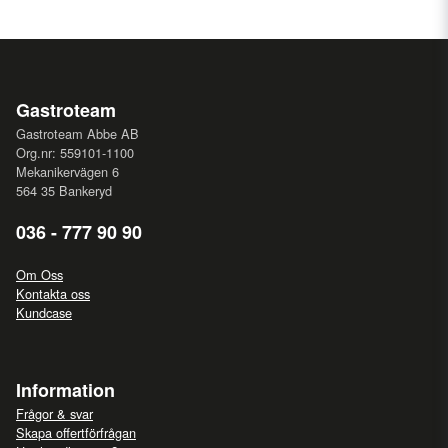
Gastroteam
Gastroteam Abbe AB
Org.nr: 559101-1100
Mekanikervägen 6
564 35 Bankeryd
036 - 777 90 90
Om Oss
Kontakta oss
Kundcase
Information
Frågor & svar
Skapa offertförfrågan