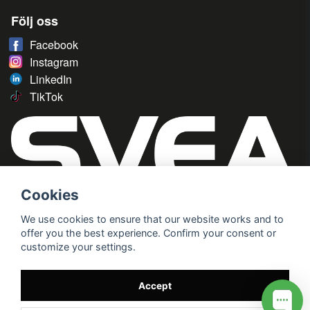
Följ oss
Facebook
Instagram
LinkedIn
TikTok
Cookies
We use cookies to ensure that our website works and to
offer you the best experience. Confirm your consent or
customize your settings.
Accept