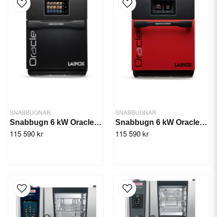
SNABBUGNAR
SNABBUGNAR
Snabbugn 6 kW Oracle Svart
Snabbugn 6 kW Oracle Röd
115 590 kr
115 590 kr