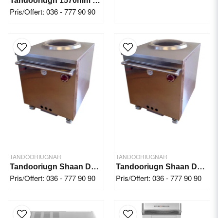
Tandooriugn 1570mm Shaan Mosaic Twin
Pris/Offert: 036 - 777 90 90
TANDOORIUGNAR
TANDOORIUGNAR
Tandooriugn Shaan Domestic
Tandooriugn Shaan Domestic Large
Pris/Offert: 036 - 777 90 90
Pris/Offert: 036 - 777 90 90