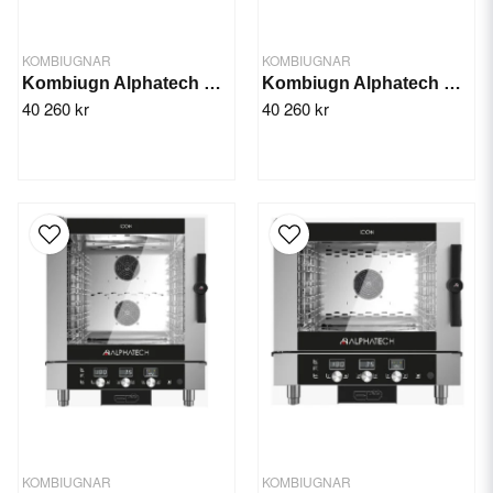
KOMBIUGNAR
KOMBIUGNAR
Kombiugn Alphatech El Icon 051T
Kombiugn Alphatech El Icon 051M
40 260 kr
40 260 kr
KOMBIUGNAR
KOMBIUGNAR