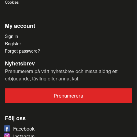
Cookies
My account
Sign in
Register
Forgot password?
Nyhetsbrev
Prenumerera på vårt nyhetsbrev och missa aldrig ett
erbjudande, tävling eller annat kul.
Prenumerera
Följ oss
Facebook
Instagram