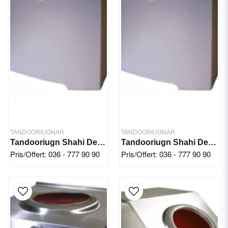
TANDOORIUGNAR
TANDOORIUGNAR
Tandooriugn Shahi Deluxe 770x920 mm
Tandooriugn Shahi Deluxe 860x890 mm
Pris/Offert: 036 - 777 90 90
Pris/Offert: 036 - 777 90 90