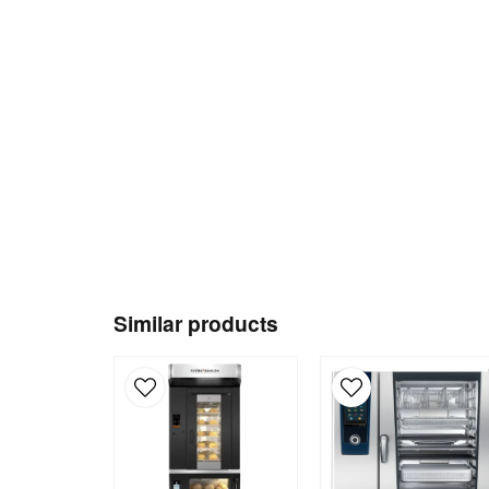
Similar products