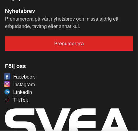
Nyhetsbrev
Prenumerera på vårt nyhetsbrev och missa aldrig ett
erbjudande, tävling eller annat kul.
Prenumerera
Följ oss
Facebook
Instagram
LinkedIn
TikTok