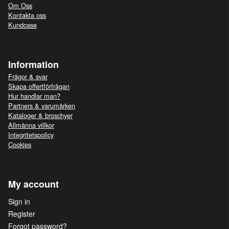
Om Oss
Kontakta oss
Kundcase
Information
Frågor & svar
Skapa offertförfrågan
Hur handlar man?
Partners & varumärken
Kataloger & broschyer
Allmänna villkor
Integritetspolicy
Cookies
My account
Sign in
Register
Forgot password?