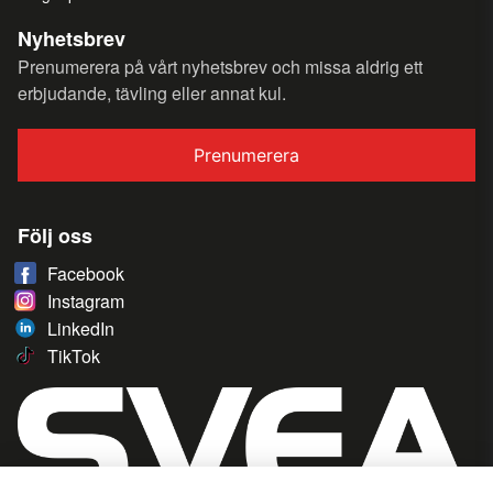
Nyhetsbrev
Prenumerera på vårt nyhetsbrev och missa aldrig ett
erbjudande, tävling eller annat kul.
Prenumerera
Följ oss
Facebook
Instagram
LinkedIn
TikTok