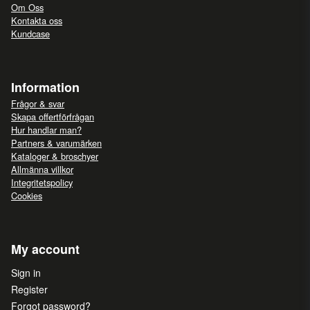
Om Oss
Kontakta oss
Kundcase
Information
Frågor & svar
Skapa offertförfrågan
Hur handlar man?
Partners & varumärken
Kataloger & broschyer
Allmänna villkor
Integritetspolicy
Cookies
My account
Sign in
Register
Forgot password?