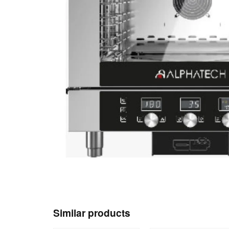
Similar products