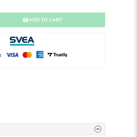
ADD TO CART