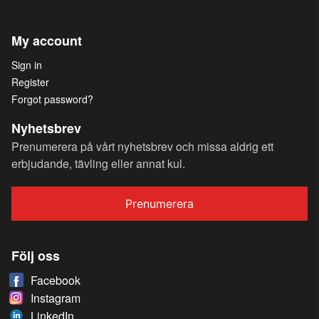
My account
Sign in
Register
Forgot password?
Nyhetsbrev
Prenumerera på vårt nyhetsbrev och missa aldrig ett
erbjudande, tävling eller annat kul.
Prenumerera
Följ oss
Facebook
Instagram
LinkedIn