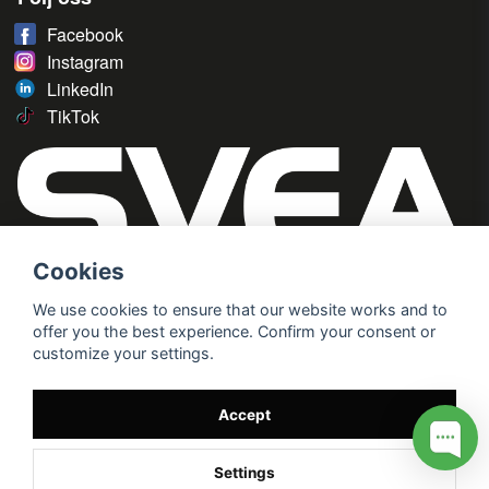
Facebook
Instagram
LinkedIn
TikTok
Cookies
We use cookies to ensure that our website works and to
offer you the best experience. Confirm your consent or
customize your settings.
Accept
Settings