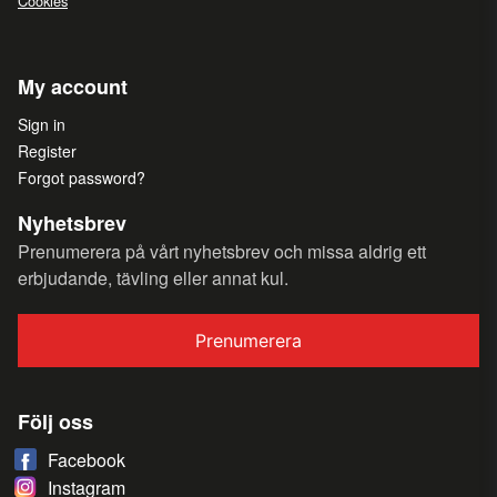
Cookies
My account
Sign in
Register
Forgot password?
Nyhetsbrev
Prenumerera på vårt nyhetsbrev och missa aldrig ett
erbjudande, tävling eller annat kul.
Prenumerera
Följ oss
Facebook
Instagram