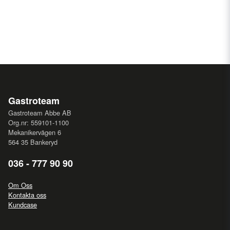
Gastroteam
Gastroteam Abbe AB
Org.nr: 559101-1100
Mekanikervägen 6
564 35 Bankeryd
036 - 777 90 90
Om Oss
Kontakta oss
Kundcase