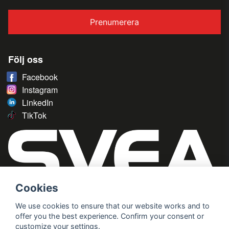
Prenumerera
Följ oss
Facebook
Instagram
LinkedIn
TikTok
Cookies
We use cookies to ensure that our website works and to
offer you the best experience. Confirm your consent or
customize your settings.