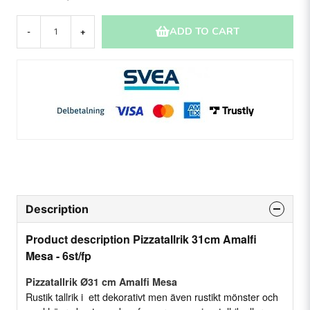
ADD TO CART
-
+
Description
Product description Pizzatallrik 31cm Amalfi
Mesa - 6st/fp
Pizzatallrik Ø31 cm Amalfi Mesa
Rustik tallrik i ett dekorativt men även rustikt mönster och