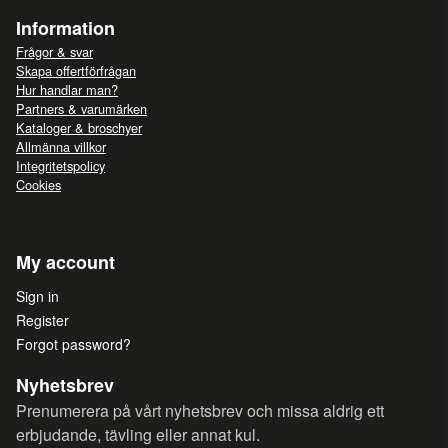
Information
Frågor & svar
Skapa offertförfrågan
Hur handlar man?
Partners & varumärken
Kataloger & broschyer
Allmänna villkor
Integritetspolicy
Cookies
My account
Sign in
Register
Forgot password?
Nyhetsbrev
Prenumerera på vårt nyhetsbrev och missa aldrig ett
erbjudande, tävling eller annat kul.