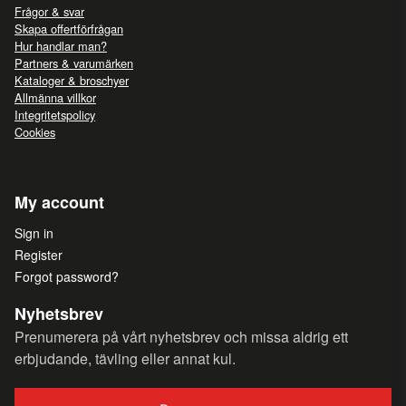
Frågor & svar
Skapa offertförfrågan
Hur handlar man?
Partners & varumärken
Kataloger & broschyer
Allmänna villkor
Integritetspolicy
Cookies
My account
Sign in
Register
Forgot password?
Nyhetsbrev
Prenumerera på vårt nyhetsbrev och missa aldrig ett
erbjudande, tävling eller annat kul.