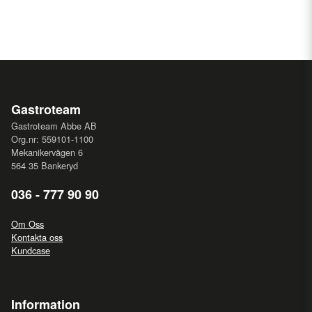
Gastroteam
Gastroteam Abbe AB
Org.nr: 559101-1100
Mekanikervägen 6
564 35 Bankeryd
036 - 777 90 90
Om Oss
Kontakta oss
Kundcase
Information