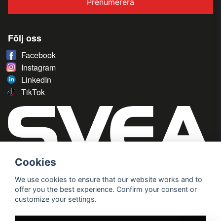
Prenumerera
Följ oss
Facebook
Instagram
LinkedIn
TikTok
Cookies
We use cookies to ensure that our website works and to
offer you the best experience. Confirm your consent or
customize your settings.