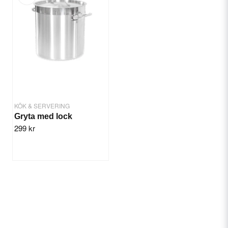
KÖK & SERVERING
Gryta med lock
299 kr