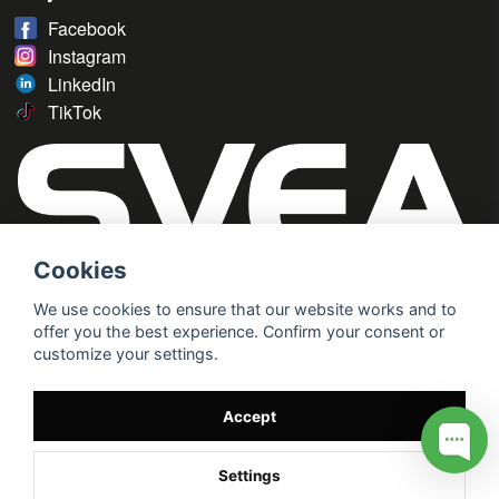
Facebook
Instagram
LinkedIn
TikTok
Cookies
We use cookies to ensure that our website works and to
offer you the best experience. Confirm your consent or
customize your settings.
Accept
Settings