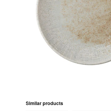
Similar products