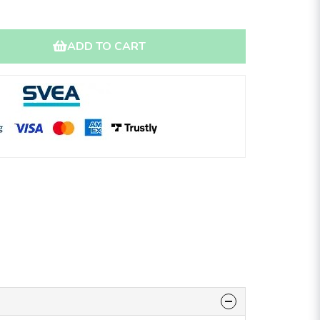
ADD TO CART