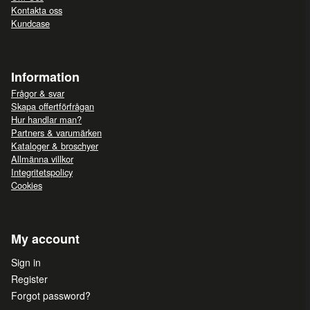
Kontakta oss
Kundcase
Information
Frågor & svar
Skapa offertförfrågan
Hur handlar man?
Partners & varumärken
Kataloger & broschyer
Allmänna villkor
Integritetspolicy
Cookies
My account
Sign in
Register
Forgot password?