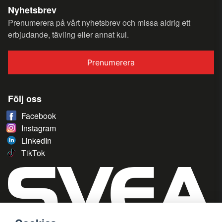
Nyhetsbrev
Prenumerera på vårt nyhetsbrev och missa aldrig ett
erbjudande, tävling eller annat kul.
Prenumerera
Följ oss
Facebook
Instagram
LinkedIn
TikTok