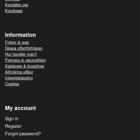
Kontakta oss
Kundcase
Information
Frågor & svar
Skapa offertförfrågan
Hur handlar man?
Partners & varumärken
Kataloger & broschyer
Allmänna villkor
Integritetspolicy
Cookies
My account
Sign in
Register
Forgot password?