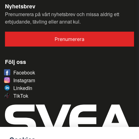
Nyhetsbrev
Prenumerera på vårt nyhetsbrev och missa aldrig ett
erbjudande, tävling eller annat kul.
Prenumerera
Följ oss
Facebook
Instagram
LinkedIn
TikTok