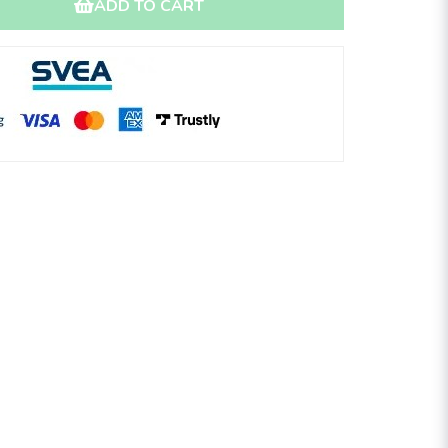
ADD TO CART