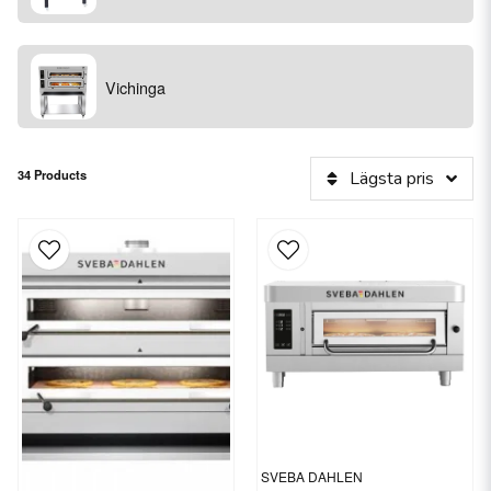
Vichinga
34 Products
Lägsta pris
SVEBA DAHLEN