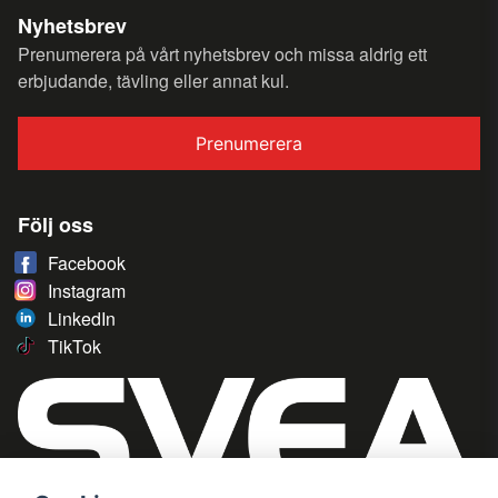
Nyhetsbrev
Prenumerera på vårt nyhetsbrev och missa aldrig ett
erbjudande, tävling eller annat kul.
Prenumerera
Följ oss
Facebook
Instagram
LinkedIn
TikTok