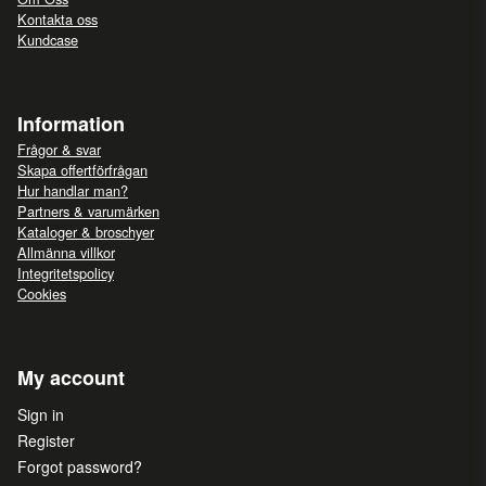
Kontakta oss
Kundcase
Information
Frågor & svar
Skapa offertförfrågan
Hur handlar man?
Partners & varumärken
Kataloger & broschyer
Allmänna villkor
Integritetspolicy
Cookies
My account
Sign in
Register
Forgot password?