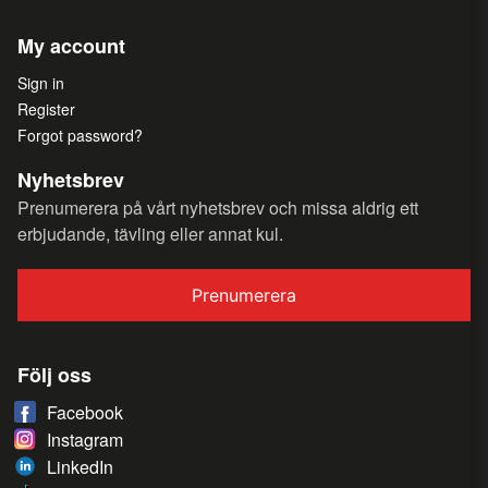
My account
Sign in
Register
Forgot password?
Nyhetsbrev
Prenumerera på vårt nyhetsbrev och missa aldrig ett
erbjudande, tävling eller annat kul.
Prenumerera
Följ oss
Facebook
Instagram
LinkedIn