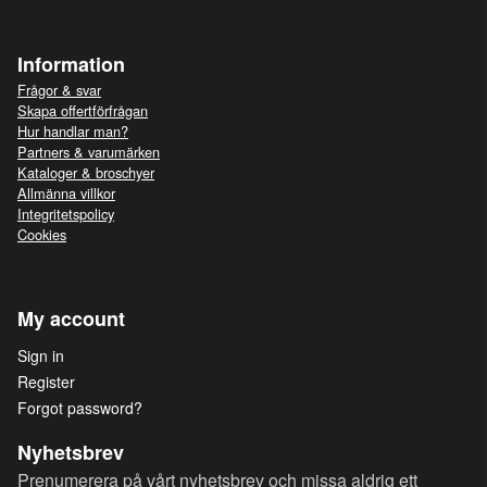
Information
Frågor & svar
Skapa offertförfrågan
Hur handlar man?
Partners & varumärken
Kataloger & broschyer
Allmänna villkor
Integritetspolicy
Cookies
My account
Sign in
Register
Forgot password?
Nyhetsbrev
Prenumerera på vårt nyhetsbrev och missa aldrig ett