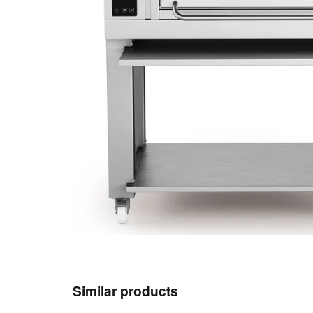
Similar products