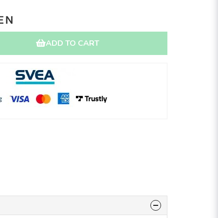
ADD TO CART