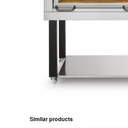
Similar products