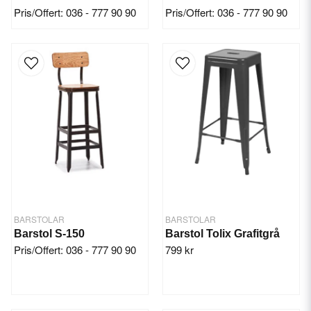
Pris/Offert: 036 - 777 90 90
Pris/Offert: 036 - 777 90 90
BARSTOLAR
BARSTOLAR
Barstol S-150
Barstol Tolix Grafitgrå
Pris/Offert: 036 - 777 90 90
799 kr