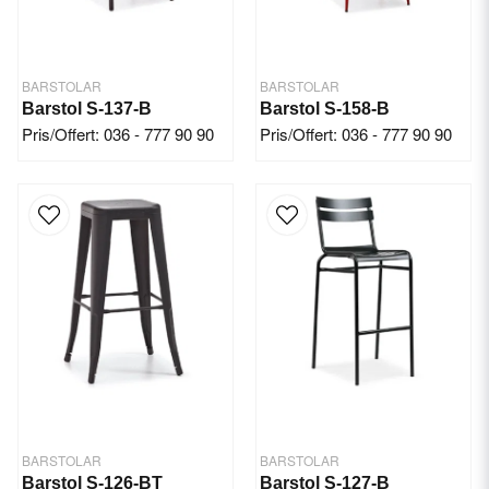
BARSTOLAR
BARSTOLAR
Barstol S-137-B
Barstol S-158-B
Pris/Offert: 036 - 777 90 90
Pris/Offert: 036 - 777 90 90
BARSTOLAR
BARSTOLAR
Barstol S-126-BT
Barstol S-127-B