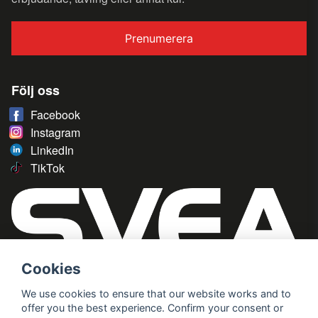
Prenumerera
Följ oss
Facebook
Instagram
LinkedIn
TikTok
Cookies
We use cookies to ensure that our website works and to
offer you the best experience. Confirm your consent or