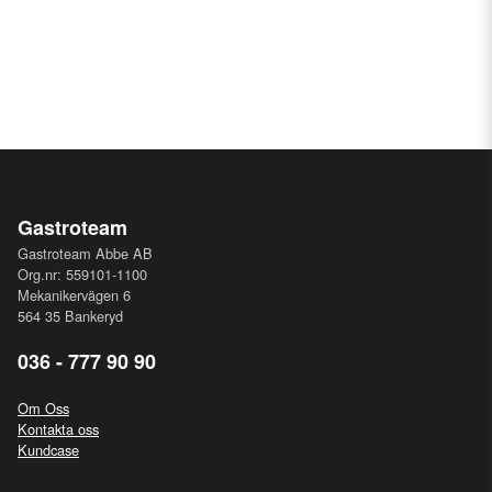
Gastroteam
Gastroteam Abbe AB
Org.nr: 559101-1100
Mekanikervägen 6
564 35 Bankeryd
036 - 777 90 90
Om Oss
Kontakta oss
Kundcase