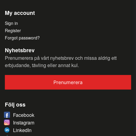
My account
Sign in
Register
Forgot password?
Nyhetsbrev
Prenumerera på vårt nyhetsbrev och missa aldrig ett
erbjudande, tävling eller annat kul.
Prenumerera
Följ oss
Facebook
Instagram
LinkedIn