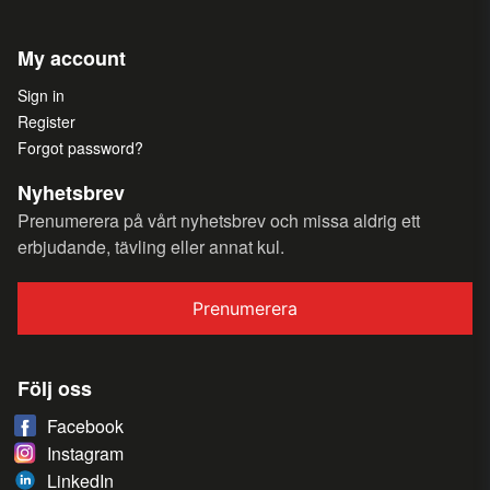
My account
Sign in
Register
Forgot password?
Nyhetsbrev
Prenumerera på vårt nyhetsbrev och missa aldrig ett
erbjudande, tävling eller annat kul.
Prenumerera
Följ oss
Facebook
Instagram
LinkedIn