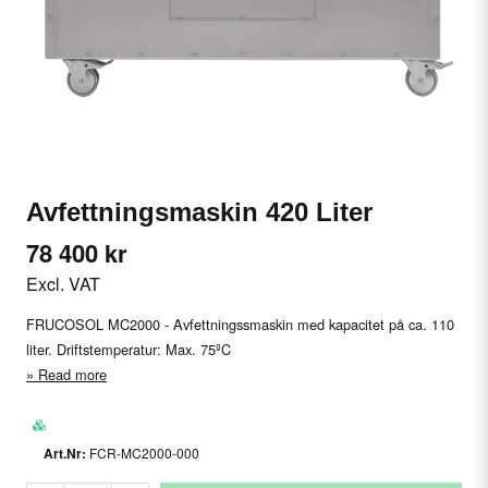
Avfettningsmaskin 420 Liter
78 400 kr
Excl. VAT
FRUCOSOL MC2000 - Avfettningssmaskin med kapacitet på ca. 110
liter. Driftstemperatur: Max. 75ºC
Read more
FCR-MC2000-000