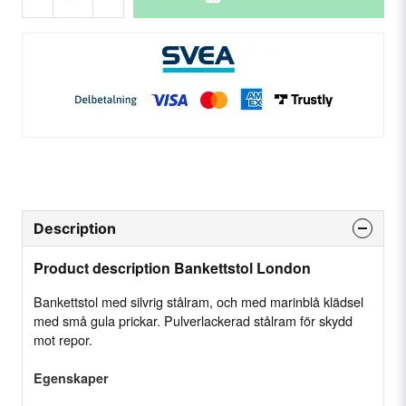
Description
Product description Bankettstol London
Bankettstol med silvrig stålram, och med marinblå klädsel
med små gula prickar. Pulverlackerad stålram för skydd
mot repor.
Egenskaper