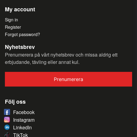
My account
Sign in
Register
Forgot password?
Nyhetsbrev
Prenumerera på vårt nyhetsbrev och missa aldrig ett
erbjudande, tävling eller annat kul.
Prenumerera
Följ oss
Facebook
Instagram
LinkedIn
TikTok